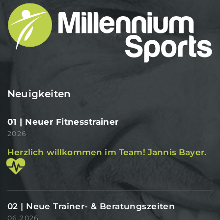
Neuigkeiten
01 | Neuer Fitnesstrainer
2026
Herzlich willkommen im Team! Jannis Bayer.
02 | Neue Trainer- & Beratungszeiten
06.2026