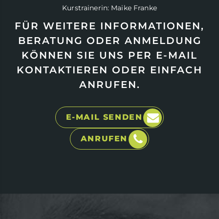
Kurstrainerin: Maike Franke
FÜR WEITERE INFORMATIONEN,
BERATUNG ODER ANMELDUNG
KÖNNEN SIE UNS PER E-MAIL
KONTAKTIEREN ODER EINFACH
ANRUFEN.
E-MAIL SENDEN
ANRUFEN