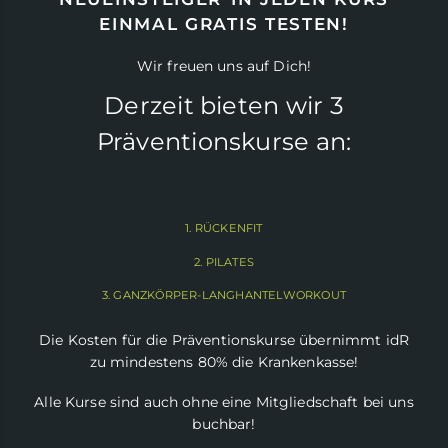
EINMAL GRATIS TESTEN!
Wir freuen uns auf Dich!
Derzeit bieten wir 3
Präventionskurse an:
1. RÜCKENFIT
2. PILATES
3. GANZKÖRPER-LANGHANTELWORKOUT
Die Kosten für die Präventionskurse übernimmt idR
zu mindestens 80% die Krankenkasse!
Alle Kurse sind auch ohne eine Mitgliedschaft bei uns
buchbar!