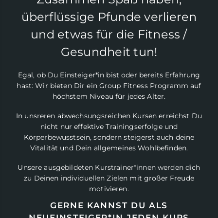
überflüssige Pfunde verlieren
und etwas für die Fitness /
Gesundheit tun!
Egal, ob Du Einsteiger*in bist oder bereits Erfahrung
hast: Wir bieten Dir ein Group Fitness Programm auf
höchstem Niveau für jedes Alter.
In unsreren abwechsungsreichen Kursen erreichst Du
nicht nur effektive Trainingserfolge und
Körperbewusstsein, sondern steigerst auch deine
Vitalität und Dein allgemeines Wohlbefinden.
Unsere ausgebildeten Kurstrainer*innen werden dich
zu Deinen individuellen Zielen mit großer Freude
motivieren.
GERNE KANNST DU ALS
NEUEINSTEIGER*IN JEDEN KURS